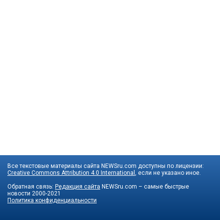
Все текстовые материалы сайта NEWSru.com доступны по лицензии:
Creative Commons Attribution 4.0 International
, если не указано иное.
Обратная связь:
Редакция сайта
NEWSru.com – самые быстрые
новости
2000-2021
Политика конфиденциальности