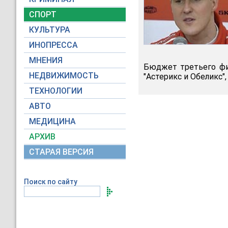
СПОРТ
КУЛЬТУРА
ИНОПРЕССА
МНЕНИЯ
Бюджет третьего фи
НЕДВИЖИМОСТЬ
"Астерикс и Обеликс"
ТЕХНОЛОГИИ
АВТО
МЕДИЦИНА
АРХИВ
СТАРАЯ ВЕРСИЯ
Поиск по сайту