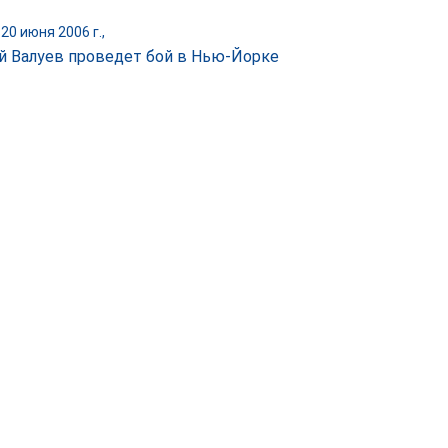
20 июня 2006 г.,
й Валуев проведет бой в Нью-Йорке