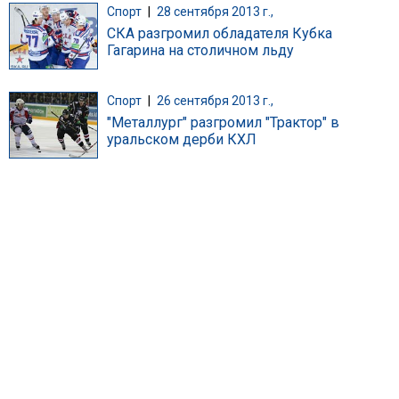
Спорт
|
28 сентября 2013 г.,
СКА разгромил обладателя Кубка
Гагарина на столичном льду
Спорт
|
26 сентября 2013 г.,
"Металлург" разгромил "Трактор" в
уральском дерби КХЛ