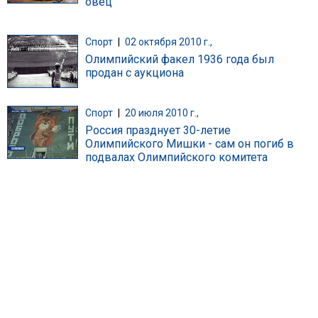
овец
Спорт
|
02 октября 2010 г.,
Олимпийский факел 1936 года был
продан с аукциона
Спорт
|
20 июля 2010 г.,
Россия празднует 30-летие
Олимпийского Мишки - сам он погиб в
подвалах Олимпийского комитета