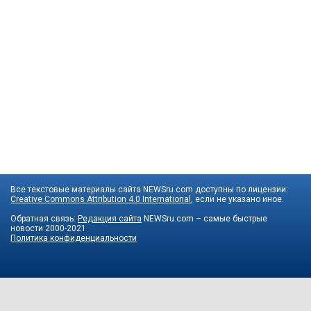
Все текстовые материалы сайта NEWSru.com доступны по лицензии:
Creative Commons Attribution 4.0 International
, если не указано иное.
Обратная связь:
Редакция сайта
NEWSru.com – самые быстрые
новости
2000-2021
Политика конфиденциальности