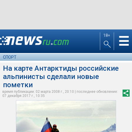
18+
☰
СПОРТ
На карте Антарктиды российские
альпинисты сделали новые
пометки
время публикации: 02 марта 2008 г., 20:10 | последнее обновление:
07 декабря 2017 г., 10:35