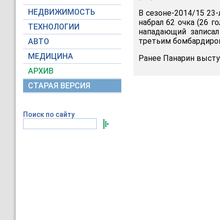
НЕДВИЖИМОСТЬ
В сезоне-2014/15 23
набрал 62 очка (26 г
ТЕХНОЛОГИИ
нападающий записал
третьим бомбардиро
АВТО
МЕДИЦИНА
Ранее Панарин выступ
АРХИВ
СТАРАЯ ВЕРСИЯ
Поиск по сайту