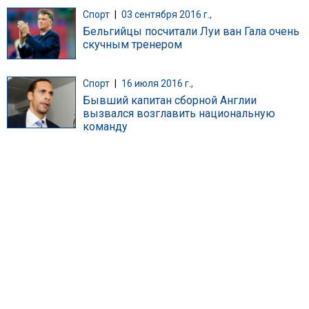
Спорт
|
03 сентября 2016 г.,
Бельгийцы посчитали Луи ван Гала очень
скучным тренером
Спорт
|
16 июля 2016 г.,
Бывший капитан сборной Англии
вызвался возглавить национальную
команду