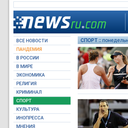
СПОРТ ::
понедельни
ВСЕ НОВОСТИ
ПАНДЕМИЯ
В РОССИИ
В МИРЕ
ЭКОНОМИКА
РЕЛИГИЯ
КРИМИНАЛ
СПОРТ
КУЛЬТУРА
ИНОПРЕССА
МНЕНИЯ