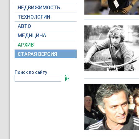
НЕДВИЖИМОСТЬ
ТЕХНОЛОГИИ
АВТО
МЕДИЦИНА
АРХИВ
СТАРАЯ ВЕРСИЯ
Поиск по сайту