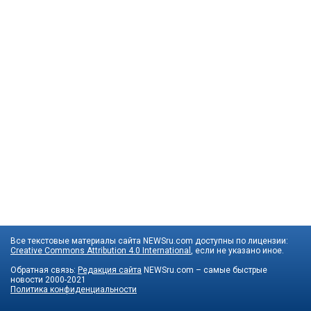
Все текстовые материалы сайта NEWSru.com доступны по лицензии:
Creative Commons Attribution 4.0 International
, если не указано иное.
Обратная связь:
Редакция сайта
NEWSru.com – самые быстрые
новости
2000-2021
Политика конфиденциальности