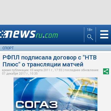
18+
☰
СПОРТ
РФПЛ подписала договор с "НТВ
Плюс" о трансляции матчей
время публикации: 03 марта 2011 г., 17:55 | последнее обновление:
07 декабря 2017 г., 10:35