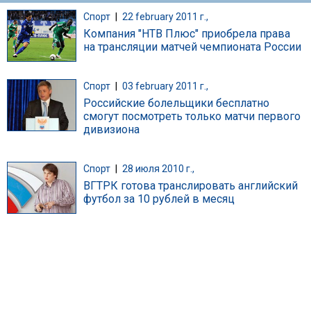
Спорт
|
22 february 2011 г.,
Компания "НТВ Плюс" приобрела права
на трансляции матчей чемпионата России
Спорт
|
03 february 2011 г.,
Российские болельщики бесплатно
смогут посмотреть только матчи первого
дивизиона
Спорт
|
28 июля 2010 г.,
ВГТРК готова транслировать английский
футбол за 10 рублей в месяц