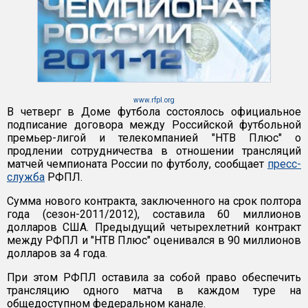
www.rfpl.org
В четверг в Доме футбола состоялось официальное
подписание договора между Российской футбольной
премьер-лигой и телекомпанией "НТВ Плюс" о
продлении сотрудничества в отношении трансляций
матчей чемпионата России по футболу, сообщает
пресс-
служба
РФПЛ.
Сумма нового контракта, заключенного на срок полтора
года (сезон-2011/2012), составила 60 миллионов
долларов США. Предыдущий четырехлетний контракт
между РФПЛ и "НТВ Плюс" оценивался в 90 миллионов
долларов за 4 года.
При этом РФПЛ оставила за собой право обеспечить
трансляцию одного матча в каждом туре на
общедоступном федеральном канале.