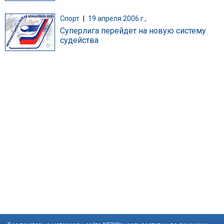
Спорт
|
19 апреля 2006 г.,
Суперлига перейдет на новую систему
судейства