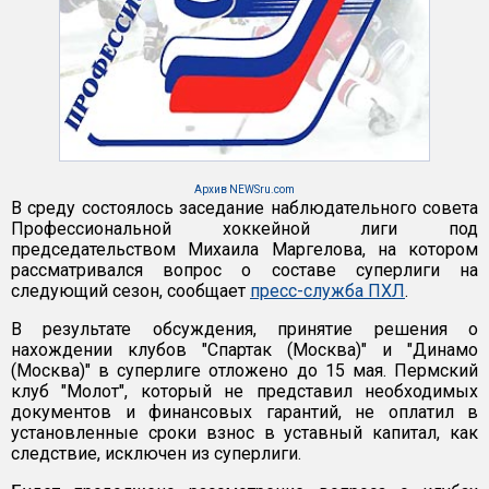
Архив NEWSru.com
В среду состоялось заседание наблюдательного совета
Профессиональной хоккейной лиги под
председательством Михаила Маргелова, на котором
рассматривался вопрос о составе суперлиги на
следующий сезон, сообщает
пресс-служба ПХЛ
.
В результате обсуждения, принятие решения о
нахождении клубов "Спартак (Москва)" и "Динамо
(Москва)" в суперлиге отложено до 15 мая. Пермский
клуб "Молот", который не представил необходимых
документов и финансовых гарантий, не оплатил в
установленные сроки взнос в уставный капитал, как
следствие, исключен из суперлиги.