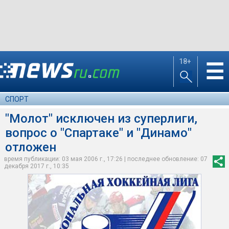
18+
☰
СПОРТ
"Молот" исключен из суперлиги,
вопрос о "Спартаке" и "Динамо"
отложен
время публикации: 03 мая 2006 г., 17:26 | последнее обновление: 07
декабря 2017 г., 10:35