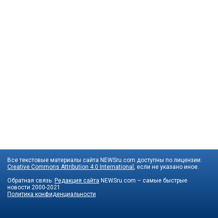
Все текстовые материалы сайта NEWSru.com доступны по лицензии:
Creative Commons Attribution 4.0 International
, если не указано иное.
Обратная связь:
Редакция сайта
NEWSru.com – самые быстрые
новости
2000-2021
Политика конфиденциальности