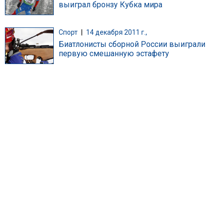
выиграл бронзу Кубка мира
Спорт
|
14 декабря 2011 г.,
Биатлонисты сборной России выиграли
первую смешанную эстафету