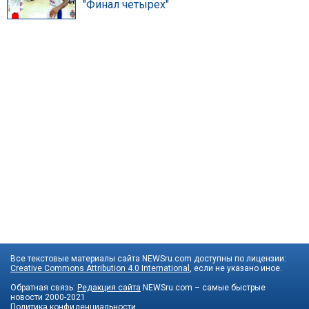
"Финал четырех"
Все текстовые материалы сайта NEWSru.com доступны по лицензии:
Creative Commons Attribution 4.0 International
, если не указано иное.
Обратная связь:
Редакция сайта
NEWSru.com – самые быстрые
новости
2000-2021
Политика конфиденциальности