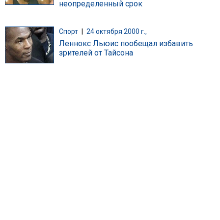
неопределенный срок
Спорт
|
24 октября 2000 г.,
Леннокс Льюис пообещал избавить
зрителей от Тайсона