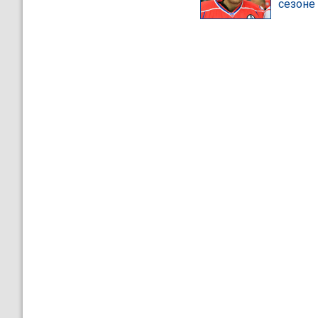
сезоне