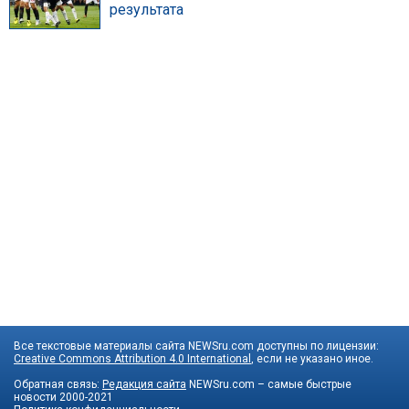
результата
Все текстовые материалы сайта NEWSru.com доступны по лицензии:
Creative Commons Attribution 4.0 International
, если не указано иное.
Обратная связь:
Редакция сайта
NEWSru.com – самые быстрые
новости
2000-2021