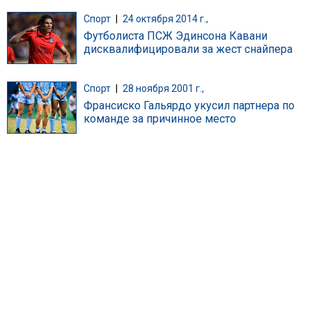
Спорт
|
24 октября 2014 г.,
Футболиста ПСЖ Эдинсона Кавани
дисквалифицировали за жест снайпера
Спорт
|
28 ноября 2001 г.,
Франсиско Гальярдо укусил партнера по
команде за причинное место