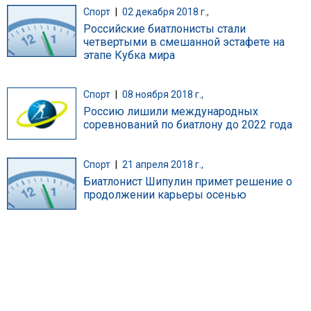
Спорт
|
02 декабря 2018 г.,
Российские биатлонисты стали
четвертыми в смешанной эстафете на
этапе Кубка мира
Спорт
|
08 ноября 2018 г.,
Россию лишили международных
соревнований по биатлону до 2022 года
Спорт
|
21 апреля 2018 г.,
Биатлонист Шипулин примет решение о
продолжении карьеры осенью