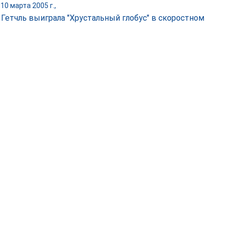
10 марта 2005 г.,
 Гетчль выиграла "Хрустальный глобус" в скоростном