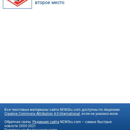
второе место
Все текстовые материалы сайта NEWSru.com доступны по лицензии:
Creative Commons Attribution 4.0 International
, если не указано иное.
Обратная связь:
Редакция сайта
NEWSru.com – самые быстрые
новости
2000-2021
Политика конфиденциальности