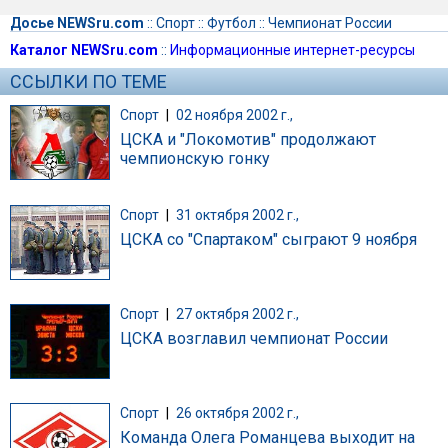
Досье NEWSru.com
::
Спорт
::
Футбол
::
Чемпионат России
Каталог NEWSru.com
::
Информационные интернет-ресурсы
ССЫЛКИ ПО ТЕМЕ
Спорт
|
02 ноября 2002 г.,
ЦСКА и "Локомотив" продолжают
чемпионскую гонку
Спорт
|
31 октября 2002 г.,
ЦСКА со "Спартаком" сыграют 9 ноября
Спорт
|
27 октября 2002 г.,
ЦСКА возглавил чемпионат России
Спорт
|
26 октября 2002 г.,
Команда Олега Романцева выходит на