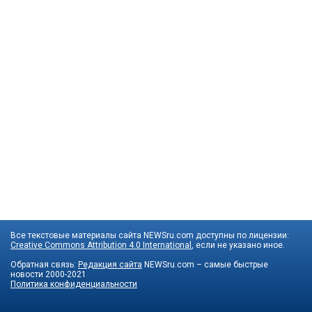
Все текстовые материалы сайта NEWSru.com доступны по лицензии:
Creative Commons Attribution 4.0 International
, если не указано иное.
Обратная связь:
Редакция сайта
NEWSru.com – самые быстрые
новости
2000-2021
Политика конфиденциальности