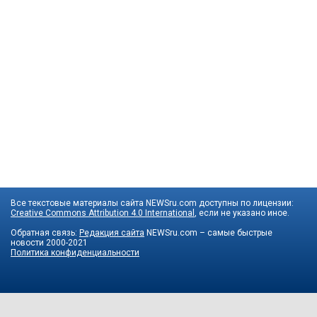
Все текстовые материалы сайта NEWSru.com доступны по лицензии:
Creative Commons Attribution 4.0 International
, если не указано иное.
Обратная связь:
Редакция сайта
NEWSru.com – самые быстрые
новости
2000-2021
Политика конфиденциальности