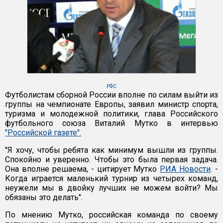
РФС
Футболистам сборной России вполне по силам выйти из
группы на чемпионате Европы, заявил министр спорта,
туризма и молодежной политики, глава Российского
футбольного союза Виталий Мутко в интервью
"Российской газете".
"Я хочу, чтобы ребята как минимум вышли из группы.
Спокойно и уверенно. Чтобы это была первая задача.
Она вполне решаема, - цитирует Мутко
РИА Новости
. -
Когда играется маленький турнир из четырех команд,
неужели мы в двойку лучших не можем войти? Мы
обязаны это делать".
По мнению Мутко, российская команда по своему