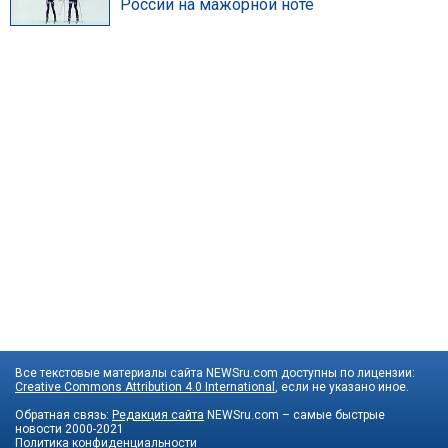
России на мажорной ноте
Все текстовые материалы сайта NEWSru.com доступны по лицензии:
Creative Commons Attribution 4.0 International
, если не указано иное.
Обратная связь:
Редакция сайта
NEWSru.com – самые быстрые
новости
2000-2021
Политика конфиденциальности