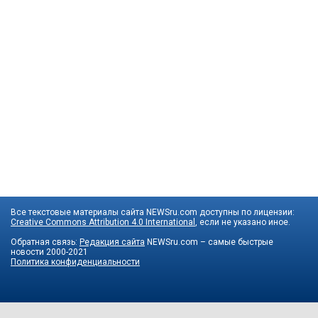
Все текстовые материалы сайта NEWSru.com доступны по лицензии:
Creative Commons Attribution 4.0 International
, если не указано иное.
Обратная связь:
Редакция сайта
NEWSru.com – самые быстрые
новости
2000-2021
Политика конфиденциальности