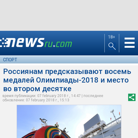
18+
☰
СПОРТ
Россиянам предсказывают восемь
медалей Олимпиады-2018 и место
во втором десятке
время публикации: 07 february 2018 г., 14:47 | последнее
обновление: 07 february 2018 г., 15:13