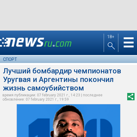
18+
☰
СПОРТ
Лучший бомбардир чемпионатов
Уругвая и Аргентины покончил
жизнь самоубийством
время публикации: 07 february 2021 г., 14:23 | последнее
обновление: 07 february 2021 г., 19:59