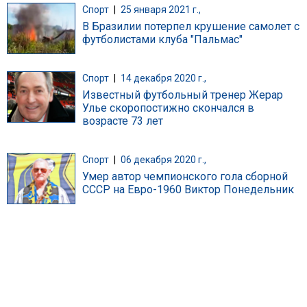
Спорт
|
25 января 2021 г.,
В Бразилии потерпел крушение самолет с
футболистами клуба "Пальмас"
Спорт
|
14 декабря 2020 г.,
Известный футбольный тренер Жерар
Улье скоропостижно скончался в
возрасте 73 лет
Спорт
|
06 декабря 2020 г.,
Умер автор чемпионского гола сборной
СССР на Евро-1960 Виктор Понедельник