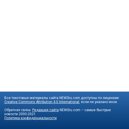
Все текстовые материалы сайта NEWSru.com доступны по лицензии:
Creative Commons Attribution 4.0 International
, если не указано иное.
Обратная связь:
Редакция сайта
NEWSru.com – самые быстрые
новости
2000-2021
Политика конфиденциальности