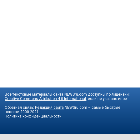
Все текстовые материалы сайта NEWSru.com доступны по лицензии:
Creative Commons Attribution 4.0 International
, если не указано иное.
Обратная связь:
Редакция сайта
NEWSru.com – самые быстрые
новости
2000-2021
Политика конфиденциальности