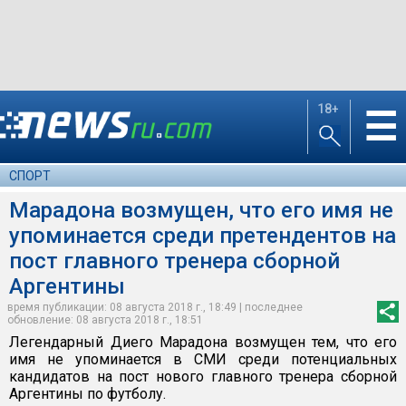
18+
☰
СПОРТ
Марадона возмущен, что его имя не
упоминается среди претендентов на
пост главного тренера сборной
Аргентины
время публикации: 08 августа 2018 г., 18:49 | последнее
обновление: 08 августа 2018 г., 18:51
Легендарный Диего Марадона возмущен тем, что его
имя не упоминается в СМИ среди потенциальных
кандидатов на пост нового главного тренера сборной
Аргентины по футболу.