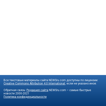
Все текстовые материалы сайта NEWSru.com доступны по лицензии:
Creative Commons Attribution 4.0 International
, если не указано иное.
Обратная связь:
Редакция сайта
NEWSru.com – самые быстрые
новости
2000-2021
Политика конфиденциальности