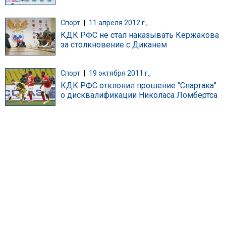
Спорт
|
11 апреля 2012 г.,
КДК РФС не стал наказывать Кержакова
за столкновение с Диканем
Спорт
|
19 октября 2011 г.,
КДК РФС отклонил прошение "Спартака"
о дисквалификации Николаса Ломбертса