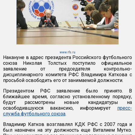
www.rfs.ru
Накануне в адрес президента Российского футбольного
союза Николая Толстых поступило официальное
заявление от председателя контрольно-
дисциплинарного комитета РФС Владимира Каткова с
просьбой освободить его от занимаемой должности.
Президентом РФС заявление было принято. В
ближайшее время, согласно установленному порядку,
будут рассмотрены новые кандидатуры на
освободившуюся вакансию, информирует
пресс-
служба футбольного союза
.
Владимир Катков возглавлял КДК РФС с 2007 года и
был назначен на эту должность еще Виталием Мутко.