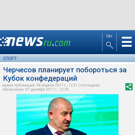
18+
☰
СПОРТ
Черчесов планирует побороться за
Кубок конфедераций
время публикации: 08 апреля 2017 г., 13:51 | последнее
обновление: 07 декабря 2017 г., 10:35