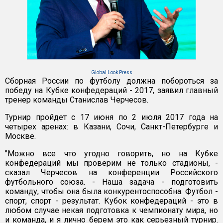
Global Look Press
Сборная России по футболу должна побороться за
победу на Кубке конфедераций - 2017, заявил главный
тренер команды Станислав Черчесов.
Турнир пройдет с 17 июня по 2 июля 2017 года на
четырех аренах: в Казани, Сочи, Санкт-Петербурге и
Москве.
"Можно все что угодно говорить, но на Кубке
конфедераций мы проверим не только стадионы, -
сказал Черчесов на конференции Российского
футбольного союза. - Наша задача - подготовить
команду, чтобы она была конкурентоспособна. Футбол -
спорт, спорт - результат. Кубок конфедераций - это в
любом случае некая подготовка к чемпионату мира, но
и команда, и я лично берем это как серьезный турнир.