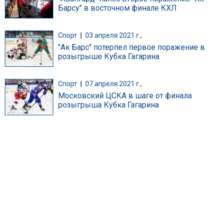
Барсу" в восточном финале КХЛ
Спорт
|
03 апреля 2021 г.,
"Ак Барс" потерпел первое поражение в
розыгрыше Кубка Гагарина
Спорт
|
07 апреля 2021 г.,
Московский ЦСКА в шаге от финала
розыгрыша Кубка Гагарина