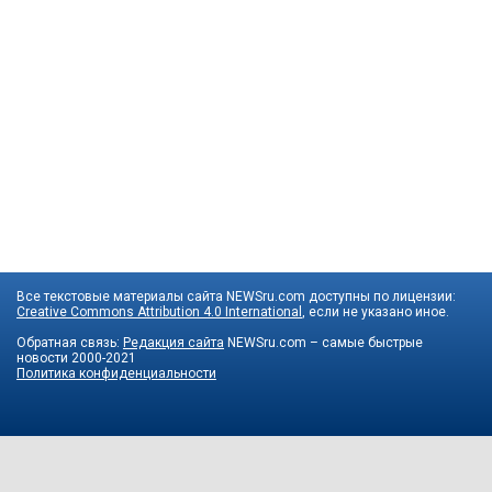
Все текстовые материалы сайта NEWSru.com доступны по лицензии:
Creative Commons Attribution 4.0 International
, если не указано иное.
Обратная связь:
Редакция сайта
NEWSru.com – самые быстрые
новости
2000-2021
Политика конфиденциальности