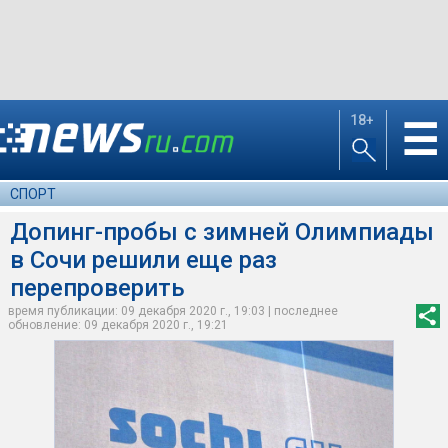
18+
☰
СПОРТ
Допинг-пробы с зимней Олимпиады
в Сочи решили еще раз
перепроверить
время публикации: 09 декабря 2020 г., 19:03 | последнее
обновление: 09 декабря 2020 г., 19:21