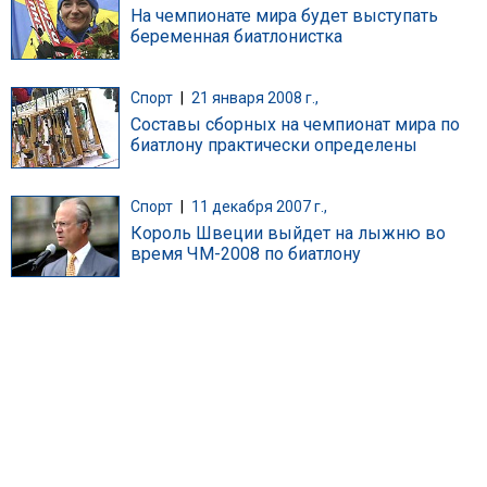
На чемпионате мира будет выступать
беременная биатлонистка
Спорт
|
21 января 2008 г.,
Составы сборных на чемпионат мира по
биатлону практически определены
Спорт
|
11 декабря 2007 г.,
Король Швеции выйдет на лыжню во
время ЧМ-2008 по биатлону