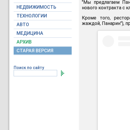
"Мы предлагаем Пан
НЕДВИЖИМОСТЬ
нового контракта с к
ТЕХНОЛОГИИ
Кроме того, рестор
жаждой, Панарин"), п
АВТО
МЕДИЦИНА
АРХИВ
СТАРАЯ ВЕРСИЯ
Поиск по сайту