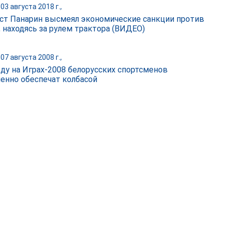
03 августа 2018 г.,
ст Панарин высмеял экономические санкции против
, находясь за рулем трактора (ВИДЕО)
07 августа 2008 г.,
еду на Играх-2008 белорусских спортсменов
енно обеспечат колбасой