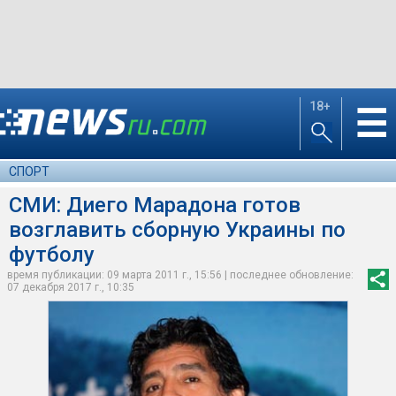
18+
☰
СПОРТ
СМИ: Диего Марадона готов
возглавить сборную Украины по
футболу
время публикации: 09 марта 2011 г., 15:56 | последнее обновление:
07 декабря 2017 г., 10:35