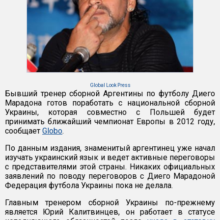
Global Look Press
Бывший тренер сборной Аргентины по футболу Диего
Марадона готов поработать с национальной сборной
Украины, которая совместно с Польшей будет
принимать ближайший чемпионат Европы в 2012 году,
сообщает
Globo
.
По данным издания, знаменитый аргентинец уже начал
изучать украинский язык и ведет активные переговоры
с представителями этой страны. Никаких официальных
заявлений по поводу переговоров с Диего Марадоной
Федерация футбола Украины пока не делала.
Главным тренером сборной Украины по-прежнему
является Юрий Калитвинцев, он работает в статусе