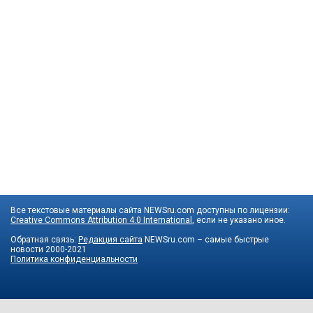
Все текстовые материалы сайта NEWSru.com доступны по лицензии:
Creative Commons Attribution 4.0 International
, если не указано иное.
Обратная связь:
Редакция сайта
NEWSru.com – самые быстрые
новости
2000-2021
Политика конфиденциальности