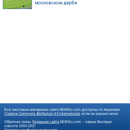
московском дерби
Все текстовые материалы сайта NEWSru.com доступны по лицензии:
Creative Commons Attribution 4.0 International
, если не указано иное.
Обратная связь:
Редакция сайта
NEWSru.com – самые быстрые
новости
2000-2021