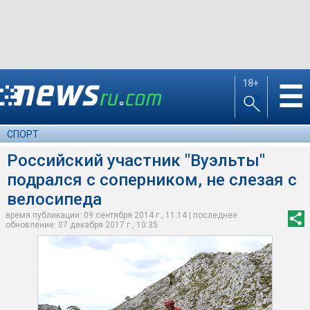
18+
☰
СПОРТ
Российский участник "Вуэльты"
подрался с соперником, не слезая с
велосипеда
время публикации: 09 сентября 2014 г., 11:14 | последнее
обновление: 07 декабря 2017 г., 10:35