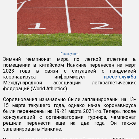
Pixabay.com
Зимний чемпионат мира по легкой атлетике в
помещении в китайском Нанкине перенесен на март
2023 года в связи с ситуацией с пандемией
коронавируса, информирует
пресс-служба
Международной ассоциации легкоатлетических
федераций (World Athletics).
Соревнования изначально были запланированы на 13-
15 марта текущего года, однако из-за коронавируса
были перенесены на 19-21 марта 2021-го. Теперь, после
консультаций с организаторами турнира, чемпионат
решили перенести еще на два года. Он также
запланирован в Нанкине.