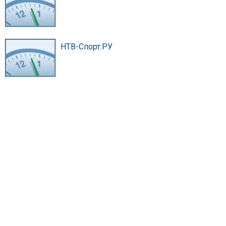
НТВ-Спорт.РУ