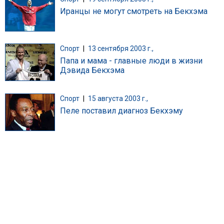
Иранцы не могут смотреть на Бекхэма
Спорт
|
13 сентября 2003 г.,
Папа и мама - главные люди в жизни
Дэвида Бекхэма
Спорт
|
15 августа 2003 г.,
Пеле поставил диагноз Бекхэму