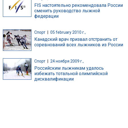
FIS настоятельно рекомендовала России
сменить руководство лыжной
федерации
Спорт
|
05 february 2010 г.,
Канадский врач призвал отстранить от
соревнований всех лыжников из России
Спорт
|
24 ноября 2009 г.,
Российским лыжникам удалось
избежать тотальной олимпийской
дисквалификации