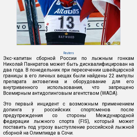
Reuters
Экс-капитан сборной России по лыжным гонкам
Николай Панкратов может быть дисквалифицирован на
два года. В понедельник при пересечении швейцарской
границы в его личных вещах были найдены 22 ампулы
препарата актовегина и оборудование для его
внутривенного использования, что запрещено
Всемирным антидопинговым агентством (WADA).
Это первый инцидент с возможным применением
допинга у российских спортсменов после
предупреждения со стороны Международной
федерации лыжного спорта (FIS), который может
поставить под угрозу выступление российской лыжной
сборной на Олимпиаде в Сочи.