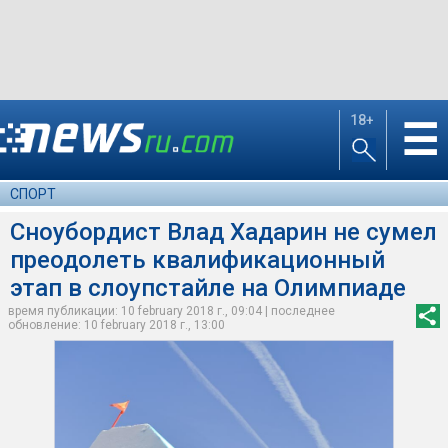
18+
☰
СПОРТ
Сноубордист Влад Хадарин не сумел
преодолеть квалификационный
этап в слоупстайле на Олимпиаде
время публикации: 10 february 2018 г., 09:04 | последнее
обновление: 10 february 2018 г., 13:00