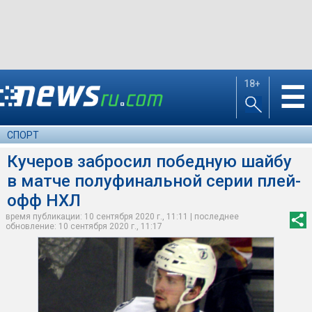
18+
☰
СПОРТ
Кучеров забросил победную шайбу
в матче полуфинальной серии плей-
офф НХЛ
время публикации: 10 сентября 2020 г., 11:11 | последнее
обновление: 10 сентября 2020 г., 11:17