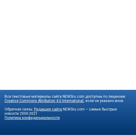
Все текстовые материалы сайта NEWSru.com доступны по лицензии:
Creative Commons Attribution 4.0 International
, если не указано иное.
Обратная связь:
Редакция сайта
NEWSru.com – самые быстрые
новости
2000-2021
Политика конфиденциальности