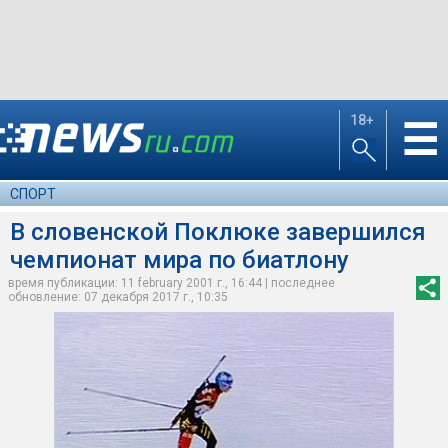
18+
☰
СПОРТ
В словенской Поклюке завершился
чемпионат мира по биатлону
время публикации: 11 february 2001 г., 16:44 | последнее
обновление: 07 декабря 2017 г., 10:35