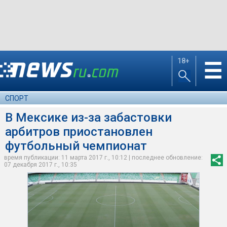
18+
☰
СПОРТ
В Мексике из-за забастовки
арбитров приостановлен
футбольный чемпионат
время публикации: 11 марта 2017 г., 10:12 | последнее обновление:
07 декабря 2017 г., 10:35