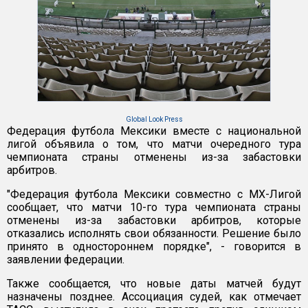
Global Look Press
Федерация футбола Мексики вместе с национальной
лигой объявила о том, что матчи очередного тура
чемпионата страны отменены из-за забастовки
арбитров.
"Федерация футбола Мексики совместно с МХ-Лигой
сообщает, что матчи 10-го тура чемпионата страны
отменены из-за забастовки арбитров, которые
отказались исполнять свои обязанности. Решение было
принято в одностороннем порядке", - говорится в
заявлении федерации.
Также сообщается, что новые даты матчей будут
назначены позднее. Ассоциация судей, как отмечает