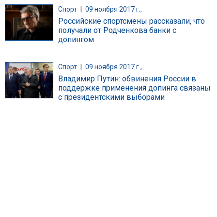
Спорт
|
09 ноября 2017 г.,
Российские спортсмены рассказали, что
получали от Родченкова банки с
допингом
Спорт
|
09 ноября 2017 г.,
Владимир Путин: обвинения России в
поддержке применения допинга связаны
с президентскими выборами